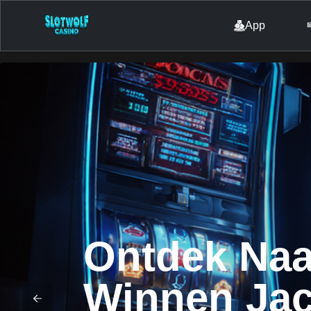
App
Ontdek Naa
Winnen Jac