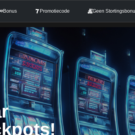
Bonus
Promotiecode
Geen Stortingsbon
r
kpots!