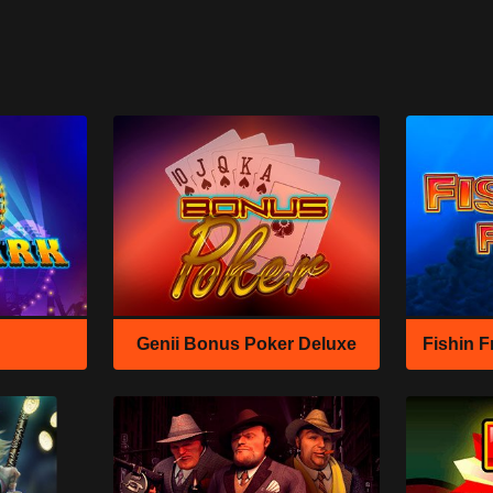
Genii Bonus Poker Deluxe
Fishin F