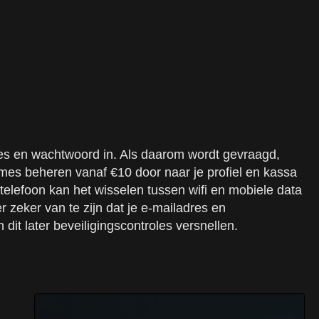
res en wachtwoord in. Als daarom wordt gevraagd,
ames beheren vanaf €10 door naar je profiel en kassa
telefoon kan het wisselen tussen wifi en mobiele data
zeker van te zijn dat je e-mailadres en
dit later beveiligingscontroles versnellen.