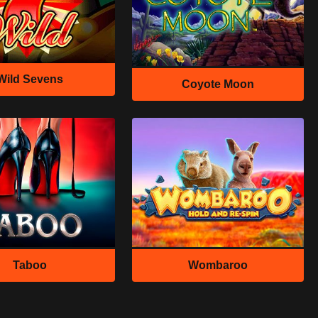
Wild Sevens
Coyote Moon
Taboo
Wombaroo