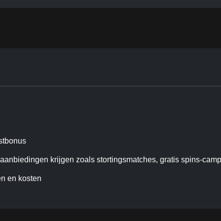
mstbonus
saanbiedingen krijgen zoals stortingsmatches, gratis spins-ca
en en kosten
oegang krijgt tot je Slotwolf Casino-account