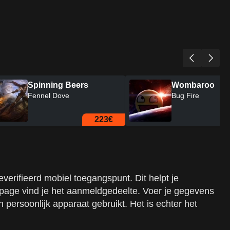
Spinning Beers
Wombaroo
Fennel Dove
Bug Fire
223€
verifieerd mobiel toegangspunt. Dit helpt je
page vind je het aanmeldgedeelte. Voer je gegevens
 persoonlijk apparaat gebruikt. Het is echter het