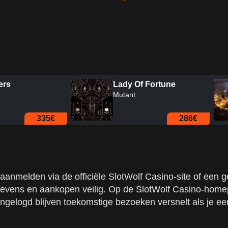
ers
Lady Of Fortune
Mutant
335€
286€
anmelden via de officiële SlotWolf Casino-site of een ge
egevens en aankopen veilig. Op de SlotWolf Casino-home
ngelogd blijven toekomstige bezoeken versnelt als je een