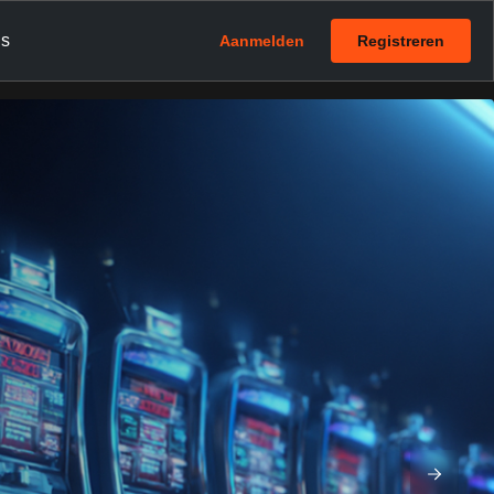
us
Aanmelden
Registreren