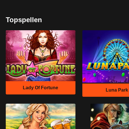
Topspellen
Lady Of Fortune
Luna Park