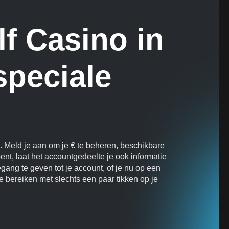
lf Casino in
speciale
en. Meld je aan om je € te beheren, beschikbare
nt, laat het accountgedeelte je ook informatie
ang te geven tot je account, of je nu op een
te bereiken met slechts een paar tikken op je