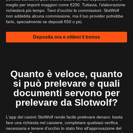
meglio per importi maggiori come €200. Tuttavia, l'elaborazione
richiederà più tempo. Tieni d'occhio le commissioni. SlotWolf
non addebita alcuna commissione, ma il tuo provider potrebbe
farlo, specialmente se depositi €50 o più.
Deposita ora e ottieni il bonus
Quanto è veloce, quanto
si può prelevare e quali
documenti servono per
prelevare da Slotwolf?
L'app del casinò SlotWolf rende facile prelevare denaro: basta
fare una richiesta nel cassiere, completare qualsiasi verifica
necessaria e tenere d'occhio lo stato fino all'approvazione del