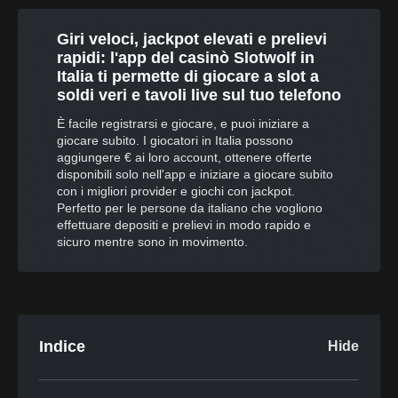
Giri veloci, jackpot elevati e prelievi
rapidi: l'app del casinò Slotwolf in
Italia ti permette di giocare a slot a
soldi veri e tavoli live sul tuo telefono
È facile registrarsi e giocare, e puoi iniziare a
giocare subito. I giocatori in Italia possono
aggiungere € ai loro account, ottenere offerte
disponibili solo nell'app e iniziare a giocare subito
con i migliori provider e giochi con jackpot.
Perfetto per le persone da italiano che vogliono
effettuare depositi e prelievi in modo rapido e
sicuro mentre sono in movimento.
Indice
Hide