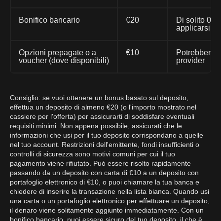
Bonifico bancario
€20
Di solito 0%
applicarsi c
Opzioni prepagate o a
€10
Potrebbero a
voucher (dove disponibili)
provider
Consiglio: se vuoi ottenere un bonus basato sul deposito,
effettua un deposito di almeno €20 (o l'importo mostrato nel
cassiere per l'offerta) per assicurarti di soddisfare eventuali
requisiti minimi. Non appena possibile, assicurati che le
informazioni che usi per il tuo deposito corrispondano a quelle
nel tuo account. Restrizioni dell'emittente, fondi insufficienti o
controlli di sicurezza sono motivi comuni per cui il tuo
pagamento viene rifiutato. Può essere risolto rapidamente
passando da un deposito con carta di €10 a un deposito con
portafoglio elettronico di €10, o puoi chiamare la tua banca e
chiedere di inserire la transazione nella lista bianca. Quando usi
una carta o un portafoglio elettronico per effettuare un deposito,
il denaro viene solitamente aggiunto immediatamente. Con un
bonifico bancario, puoi essere sicuro del tuo deposito, il che è