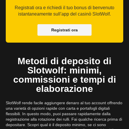
Registrati ora e richiedi il tuo bonus di benvenuto
istantaneamente sull'app del casinò SlotWolf.
Registrati ora
Metodi di deposito di
Slotwolf: minimi,
commissioni e tempi di
elaborazione
SlotWolf rende facile aggiungere denaro al tuo account offrendo
una varietà di opzioni rapide con carta e portafogli digitali
flessibili. In questo modo, puoi passare rapidamente dalla
registrazione alla rotazione dei rulli. Fai qualche ricerca prima di
depositare. Scopri qual è il deposito minimo, se ci sono