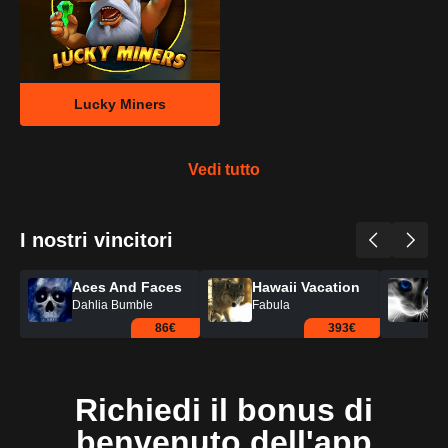
Lucky Miners
Vedi tutto
I nostri vincitori
Aces And Faces
Hawaii Vacation
At
Dahlia Bumble
Fabula
Bl
86€
393€
Richiedi il bonus di
benvenuto dell'app