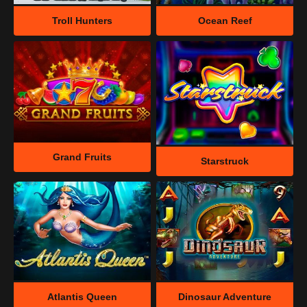
ricompense VIP
Troll Hunters
Ocean Reef
Giochi del casinò mobile Slotwolf: slot, jackpot e dealer
live
Caratteristiche principali
Aree da controllare
Grand Fruits
Starstruck
Atlantis Queen
Dinosaur Adventure