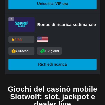
Unisciti al VIP ora
2
Bonus di ricarica settimanale
4.7
/5
Curacao
1-2 giorni
Richiedi ricarica
Giochi del casinò mobile
Slotwolf: slot, jackpot e
dealer live