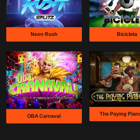
Come Prelevare Fondi Dal Tuo Account
Metodi Di Prelievo
Neon Rush
Bicicleta
The Paying Pian
OBA Carnaval