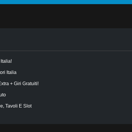
talia!
ri Italia
tra + Giri Gratuiti!
uto
e, Tavoli E Slot
, Cashback E Tornei