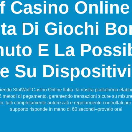
f Casino Online I
lta Di Giochi Bo
uto E La Possibi
e Su Dispositivi
iendo SlotWolf Casino Online Italia–la nostra piattaforma elabor
 metodi di pagamento, garantendo transazioni sicure su misura pe
llo, tutti completamente autorizzati e regolarmente controllati per
supporto risponde in meno di 60 secondi–provalo ora!