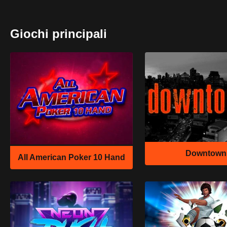
Come Beneficiare Del Cashback Settimanale E Dei Torn
Giochi principali
Diventa Un Vip A Slotwolf Casino: Sblocca Ricompense 
Parti Importanti Del Nostro Programma Vip
Gioca Con Fiducia A Slotwolf Casino: Sicuro E Autorizzato
Perché I Nostri Giocatori Si Sentono Al Sicuro In Un Ambi
Mantenere Il Tuo Account Personale Al Sicuro:
Slotwolf Casino Sul Tuo Telefono: Gioca In Qualsiasi M
Vantaggi Del Gioco Mobile
Downtown
All American Poker 10 Hand
Unisciti Agli Eventi Speciali Di Slotwolf Casino: Vinci All
Come Ottenere Il Massimo Dagli Eventi Di Celebrazione
Fai Parte Dei Vincitori Di Slotwolf Casino: I Giocatori In 
Come Unirsi Ai Vincitori