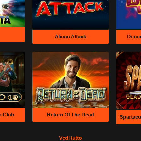
Aliens Attack
Deuce
o Club
Return Of The Dead
Spartacu
Vedi tutto