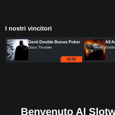
I nostri vincitori
Cosmopolitan
Genii 
Peanut Butter Woman
Disco Th
322€
Benvenuto Al Slotwo