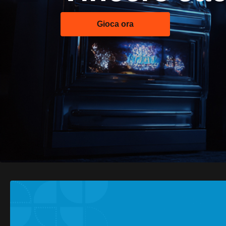
Gioca ora