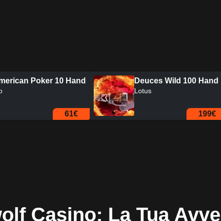
Double Bonus Poker
All American Poker 10 Han
under
Gobbo
417€
61€
lf Casino: La Tua Avventu