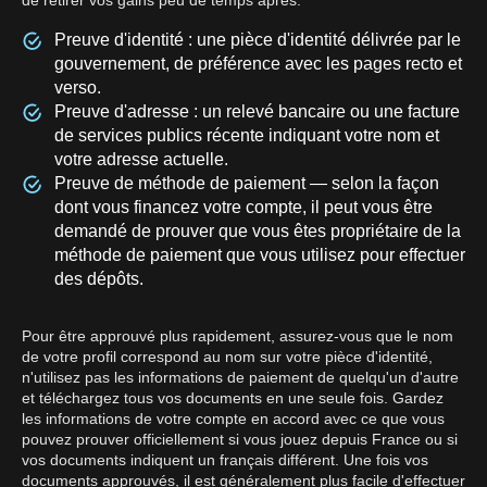
Preuve d'identité : une pièce d'identité délivrée par le
gouvernement, de préférence avec les pages recto et
verso.
Preuve d'adresse : un relevé bancaire ou une facture
de services publics récente indiquant votre nom et
votre adresse actuelle.
Preuve de méthode de paiement — selon la façon
dont vous financez votre compte, il peut vous être
demandé de prouver que vous êtes propriétaire de la
méthode de paiement que vous utilisez pour effectuer
des dépôts.
Pour être approuvé plus rapidement, assurez-vous que le nom
de votre profil correspond au nom sur votre pièce d'identité,
n'utilisez pas les informations de paiement de quelqu'un d'autre
et téléchargez tous vos documents en une seule fois. Gardez
les informations de votre compte en accord avec ce que vous
pouvez prouver officiellement si vous jouez depuis France ou si
vos documents indiquent un français différent. Une fois vos
documents approuvés, il est généralement plus facile d'effectuer