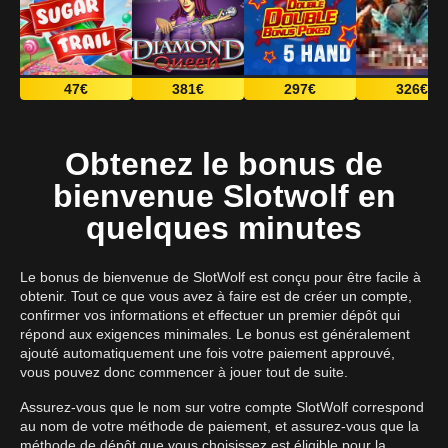
47€
381€
297€
326€
Obtenez le bonus de
bienvenue Slotwolf en
quelques minutes
Le bonus de bienvenue de SlotWolf est conçu pour être facile à
obtenir. Tout ce que vous avez à faire est de créer un compte,
confirmer vos informations et effectuer un premier dépôt qui
répond aux exigences minimales. Le bonus est généralement
ajouté automatiquement une fois votre paiement approuvé,
vous pouvez donc commencer à jouer tout de suite.
Assurez-vous que le nom sur votre compte SlotWolf correspond
au nom de votre méthode de paiement, et assurez-vous que la
méthode de dépôt que vous choisissez est éligible pour la