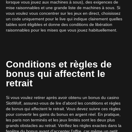
lorsque vous jouez aux machines à sous), des exigences de
mise raisonnables et une grande liste de machines à sous. Si
vous voulez vous concentrer sur les jeux en direct, choisissez
un code uniquement pour le live qui indique clairement quelles
tables sont éligibles et donne des conditions de libération
raisonnables pour les mises que vous jouez habituellement.
Conditions et règles de
bonus qui affectent le
retrait
Si vous voulez retirer après avoir obtenu un bonus du casino
SlotWolf, assurez-vous de lire d'abord les conditions et règles
de bonus qui affectent le retrait. Vous devez suivre ces règles
pour convertir les gains du bonus en argent réel. En pratique,
les paris non terminés et les jeux limités sont les deux plus
grands obstacles au retrait. Vérifiez les règles exactes dans la
fenêtre du bonus avant d'accepter l'offre, car même un petit