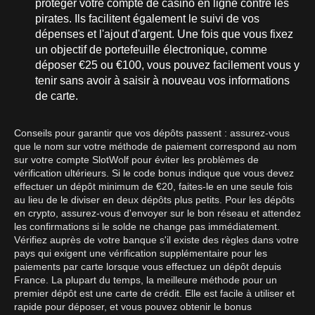
protéger votre compte de casino en ligne contre les
pirates. Ils facilitent également le suivi de vos
dépenses et l'ajout d'argent. Une fois que vous fixez
un objectif de portefeuille électronique, comme
déposer €25 ou €100, vous pouvez facilement vous y
tenir sans avoir à saisir à nouveau vos informations
de carte.
Conseils pour garantir que vos dépôts passent : assurez-vous
que le nom sur votre méthode de paiement correspond au nom
sur votre compte SlotWolf pour éviter les problèmes de
vérification ultérieurs. Si le code bonus indique que vous devez
effectuer un dépôt minimum de €20, faites-le en une seule fois
au lieu de le diviser en deux dépôts plus petits. Pour les dépôts
en crypto, assurez-vous d'envoyer sur le bon réseau et attendez
les confirmations si le solde ne change pas immédiatement.
Vérifiez auprès de votre banque s'il existe des règles dans votre
pays qui exigent une vérification supplémentaire pour les
paiements par carte lorsque vous effectuez un dépôt depuis
France. La plupart du temps, la meilleure méthode pour un
premier dépôt est une carte de crédit. Elle est facile à utiliser et
rapide pour déposer, et vous pouvez obtenir le bonus