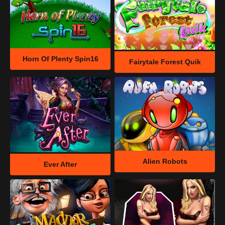
Codes de casino en direct
Codes de cashback et de lossback
Ce que vous devez vérifier avant d'utiliser un code
Conditions et règles de bonus qui affectent le retrait
Horn Of Plenty Spin16
Fairytale Forest Quik
Exigence de mise
Limite de retrait
Contribution selon le type de jeu
Durée pour terminer les mises
Mise maximale pendant les mises
Conseil utile pour planifier un retrait plus sûr
Alien Robots
Ever After
S'inscrire à Slotwolf et vérifier votre compte peut
accélérer les paiements
Méthodes de dépôt chez Slotwolf : cartes, crypto et
portefeuilles électroniques