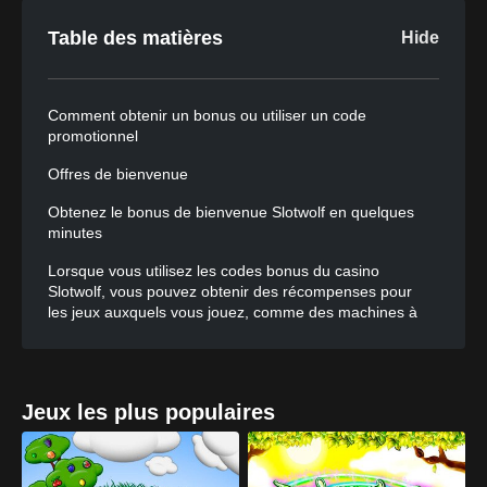
Table des matières
Hide
Comment obtenir un bonus ou utiliser un code
promotionnel
Offres de bienvenue
Obtenez le bonus de bienvenue Slotwolf en quelques
minutes
Lorsque vous utilisez les codes bonus du casino
Slotwolf, vous pouvez obtenir des récompenses pour
les jeux auxquels vous jouez, comme des machines à
sous avec un fort potentiel de gains et des tables en
direct avec beaucoup d'action
Les types les plus courants de codes bonus Slotwolf et
Jeux les plus populaires
quand les utiliser
Codes de tours gratuits