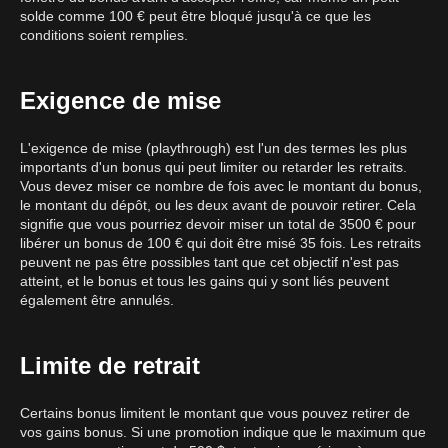
solde comme 100 € peut être bloqué jusqu'à ce que les
conditions soient remplies.
Exigence de mise
L'exigence de mise (playthrough) est l'un des termes les plus
importants d'un bonus qui peut limiter ou retarder les retraits.
Vous devez miser ce nombre de fois avec le montant du bonus,
le montant du dépôt, ou les deux avant de pouvoir retirer. Cela
signifie que vous pourriez devoir miser un total de 3500 € pour
libérer un bonus de 100 € qui doit être misé 35 fois. Les retraits
peuvent ne pas être possibles tant que cet objectif n'est pas
atteint, et le bonus et tous les gains qui y sont liés peuvent
également être annulés.
Limite de retrait
Certains bonus limitent le montant que vous pouvez retirer de
vos gains bonus. Si une promotion indique que le maximum que