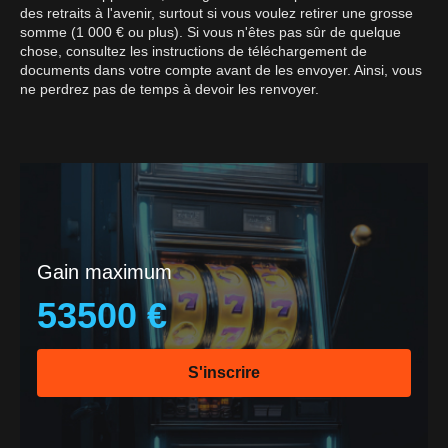
des retraits à l'avenir, surtout si vous voulez retirer une grosse
somme (1 000 € ou plus). Si vous n'êtes pas sûr de quelque
chose, consultez les instructions de téléchargement de
documents dans votre compte avant de les envoyer. Ainsi, vous
ne perdrez pas de temps à devoir les renvoyer.
Gain maximum
53500 €
S'inscrire