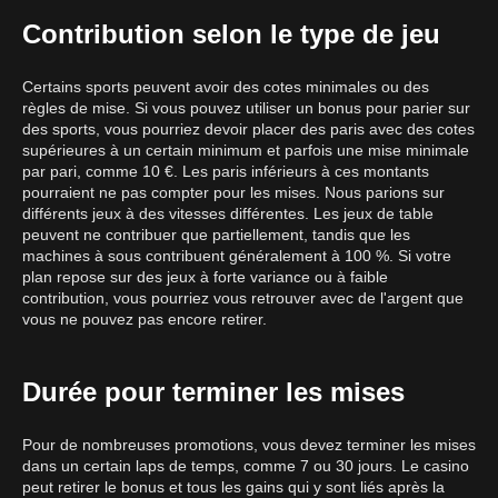
Contribution selon le type de jeu
Certains sports peuvent avoir des cotes minimales ou des
règles de mise. Si vous pouvez utiliser un bonus pour parier sur
des sports, vous pourriez devoir placer des paris avec des cotes
supérieures à un certain minimum et parfois une mise minimale
par pari, comme 10 €. Les paris inférieurs à ces montants
pourraient ne pas compter pour les mises. Nous parions sur
différents jeux à des vitesses différentes. Les jeux de table
peuvent ne contribuer que partiellement, tandis que les
machines à sous contribuent généralement à 100 %. Si votre
plan repose sur des jeux à forte variance ou à faible
contribution, vous pourriez vous retrouver avec de l'argent que
vous ne pouvez pas encore retirer.
Durée pour terminer les mises
Pour de nombreuses promotions, vous devez terminer les mises
dans un certain laps de temps, comme 7 ou 30 jours. Le casino
peut retirer le bonus et tous les gains qui y sont liés après la