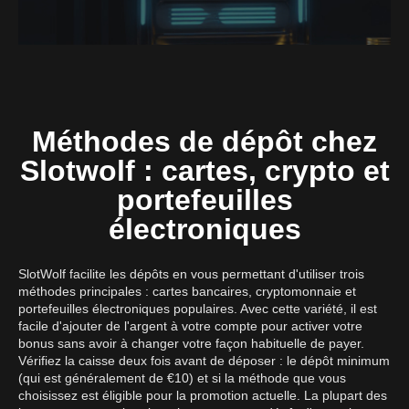
Méthodes de dépôt chez
Slotwolf : cartes, crypto et
portefeuilles
électroniques
SlotWolf facilite les dépôts en vous permettant d'utiliser trois
méthodes principales : cartes bancaires, cryptomonnaie et
portefeuilles électroniques populaires. Avec cette variété, il est
facile d'ajouter de l'argent à votre compte pour activer votre
bonus sans avoir à changer votre façon habituelle de payer.
Vérifiez la caisse deux fois avant de déposer : le dépôt minimum
(qui est généralement de €10) et si la méthode que vous
choisissez est éligible pour la promotion actuelle. La plupart des