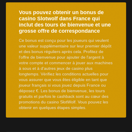
Vous pouvez obtenir un bonus de
casino Slotwolf dans France qui
inclut des tours de bienvenue et une
grosse offre de correspondance
Ce bonus est conçu pour les joueurs qui veulent
une valeur supplémentaire sur leur premier dépôt
et des bonus réguliers après cela. Profitez de
l'offre de bienvenue pour ajouter de l'argent à
votre compte et commencer à jouer aux machines
à sous et à d'autres jeux de casino plus
longtemps. Vérifiez les conditions actuelles pour
vous assurer que vous êtes éligible en tant que
joueur français si vous jouez depuis France ou
déposez €. Les bonus de bienvenue, les tours
gratuits et parfois le cashback sont au cœur des
promotions du casino SlotWolf. Vous pouvez les
obtenir en quelques étapes simples.