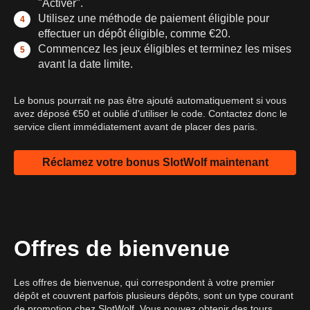
"Activer".
Utilisez une méthode de paiement éligible pour
effectuer un dépôt éligible, comme €20.
Commencez les jeux éligibles et terminez les mises
avant la date limite.
Le bonus pourrait ne pas être ajouté automatiquement si vous
avez déposé €50 et oublié d'utiliser le code. Contactez donc le
service client immédiatement avant de placer des paris.
Réclamez votre bonus SlotWolf maintenant
Offres de bienvenue
Les offres de bienvenue, qui correspondent à votre premier
dépôt et couvrent parfois plusieurs dépôts, sont un type courant
de promotion chez SlotWolf. Vous pouvez obtenir des tours