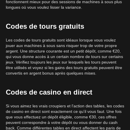
fonctionnent mieux pour des sessions de machines à sous plus
longues où vous voulez lisser la variance.
Codes de tours gratuits
Les codes de tours gratuits sont idéaux lorsque vous voulez
jouer aux machines à sous sans risquer trop de votre propre
argent. Une structure courante est un petit dépôt, comme €20,
qui vous donne accès à un certain nombre de tours sur certains
jeux. Vérifiez toujours les jeux sur lesquels les tours peuvent
être utilisés et voyez si les gains des tours gratuits peuvent être
convertis en argent bonus après quelques mises.
Codes de casino en direct
Si vous aimez les vrais croupiers et l'action des tables, les codes
de casino en direct sont exactement ce qu'il vous faut. Une fois
que vous effectuez un dépôt éligible, comme €30, ces offres
peuvent correspondre à votre dépôt ou vous donner du cash
back. Comme différentes tables en direct affectent les paris de