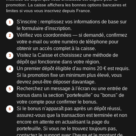
promotion. La caisse affichera les bonnes options bancaires et
limites si vous vous inscrivez depuis France.
S'inscrire : remplissez vos informations de base sur
le formulaire d'inscription.
Vérifiez vos coordonnées — si demandé, confirmez
votre e-mail ou votre numéro de téléphone pour
obtenir un accès complet à la caisse.
Visitez la Caisse et choisissez une méthode de
dépôt qui fonctionne dans votre région.
Un premier dépôt éligible d'au moins 20 € est requis.
Si la promotion fixe un minimum plus élevé, vous
devrez peut-être déposer davantage.
Recherchez un message à l'écran ou une entrée de
bonus dans la section "portefeuille" ou "bonus" de
votre compte pour confirmer le bonus.
Si le bonus n'apparaît pas après un dépôt réussi,
assurez-vous que la transaction est terminée et non
encore en attente en actualisant la page du
portefeuille. Si vous ne le trouvez toujours pas,
contactez le support avec l'heure et le montant de