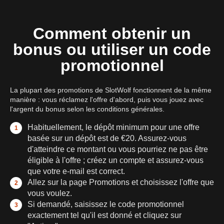
Comment obtenir un
bonus ou utiliser un code
promotionnel
La plupart des promotions de SlotWolf fonctionnent de la même
manière : vous réclamez l'offre d'abord, puis vous jouez avec
l'argent du bonus selon les conditions générales.
Habituellement, le dépôt minimum pour une offre
basée sur un dépôt est de €20. Assurez-vous
d'atteindre ce montant ou vous pourriez ne pas être
éligible à l'offre ; créez un compte et assurez-vous
que votre e-mail est correct.
Allez sur la page Promotions et choisissez l'offre que
vous voulez.
Si demandé, saisissez le code promotionnel
exactement tel qu'il est donné et cliquez sur